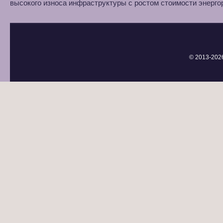
высокого износа инфраструктуры с ростом стоимости энерго
© 2013-
202